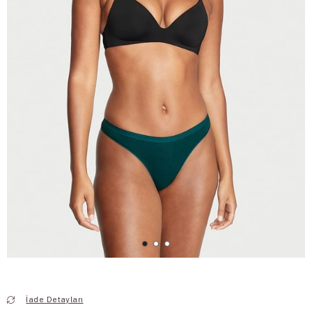
İade Detayları