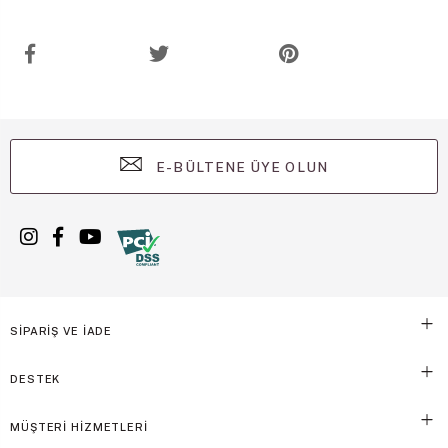
E-BÜLTENE ÜYE OLUN
SİPARİŞ VE İADE
DESTEK
MÜŞTERİ HİZMETLERİ