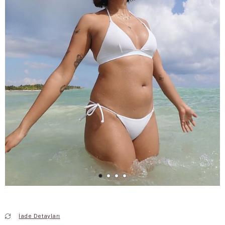
İade Detayları