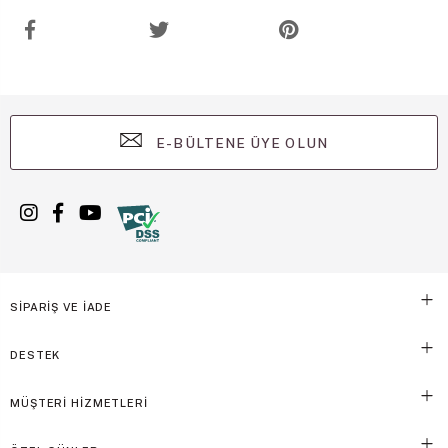
E-BÜLTENE ÜYE OLUN
SİPARİŞ VE İADE
DESTEK
MÜŞTERİ HİZMETLERİ