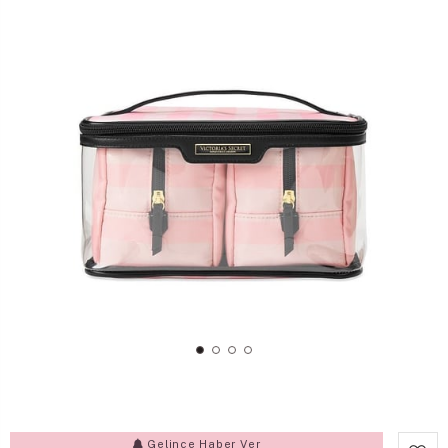
Gelince Haber Ver