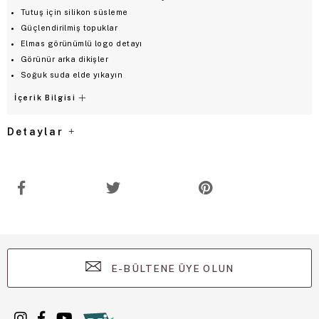
Tutuş için silikon süsleme
Güçlendirilmiş topuklar
Elmas görünümlü logo detayı
Görünür arka dikişler
Soğuk suda elde yıkayın
İçerik Bilgisi
Detaylar
E-BÜLTENE ÜYE OLUN