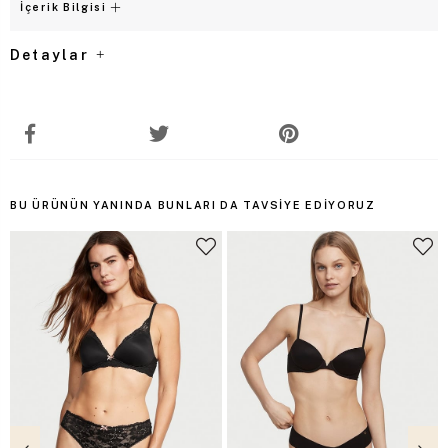
İçerik Bilgisi
Detaylar
BU ÜRÜNÜN YANINDA BUNLARI DA TAVSIYE EDIYORUZ