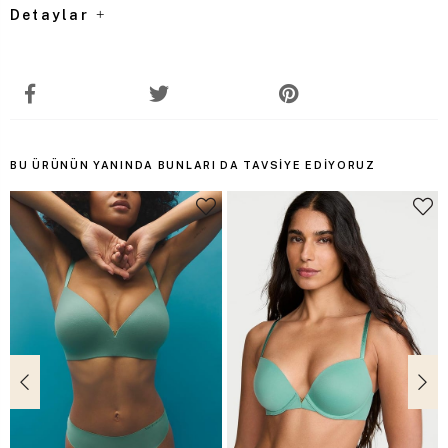
Detaylar
BU ÜRÜNÜN YANINDA BUNLARI DA TAVSIYE EDIYORUZ