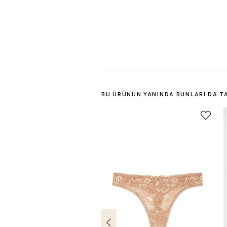
BU ÜRÜNÜN YANINDA BUNLARI DA T