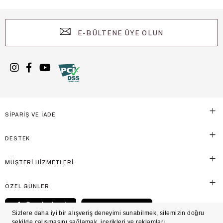
E-BÜLTENE ÜYE OLUN
SİPARİŞ VE İADE
DESTEK
MÜŞTERİ HİZMETLERİ
ÖZEL GÜNLER