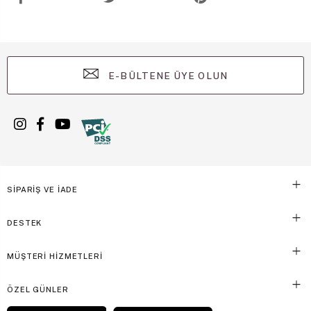
E-BÜLTENE ÜYE OLUN
SİPARİŞ VE İADE
DESTEK
MÜŞTERİ HİZMETLERİ
ÖZEL GÜNLER