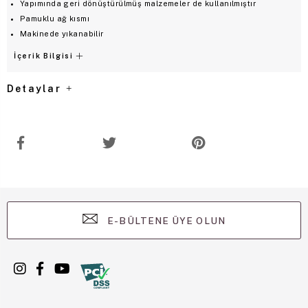
Yapımında geri dönüştürülmüş malzemeler de kullanılmıştır
Pamuklu ağ kısmı
Makinede yıkanabilir
İçerik Bilgisi
Detaylar
E-BÜLTENE ÜYE OLUN