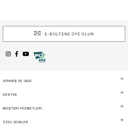
E-BÜLTENE ÜYE OLUN
SİPARİŞ VE İADE
DESTEK
MÜŞTERİ HİZMETLERİ
ÖZEL GÜNLER