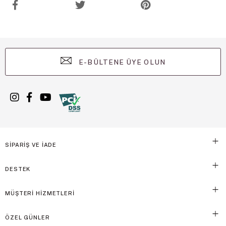
E-BÜLTENE ÜYE OLUN
SİPARİŞ VE İADE
DESTEK
MÜŞTERİ HİZMETLERİ
ÖZEL GÜNLER