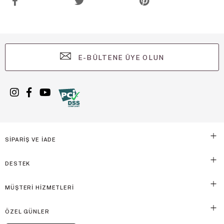
E-BÜLTENE ÜYE OLUN
SİPARİŞ VE İADE
DESTEK
MÜŞTERİ HİZMETLERİ
ÖZEL GÜNLER