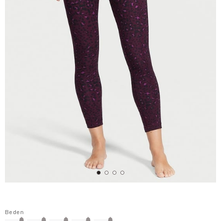
Beden