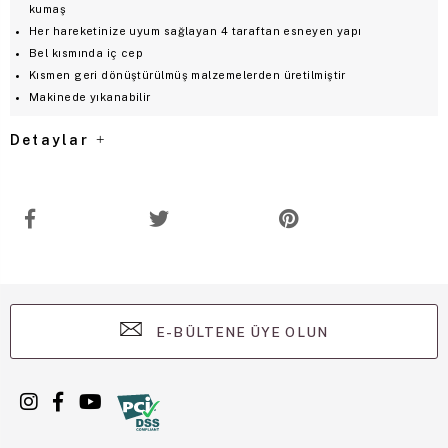
kumaş
Her hareketinize uyum sağlayan 4 taraftan esneyen yapı
Bel kısmında iç cep
Kısmen geri dönüştürülmüş malzemelerden üretilmiştir
Makinede yıkanabilir
Detaylar
E-BÜLTENE ÜYE OLUN