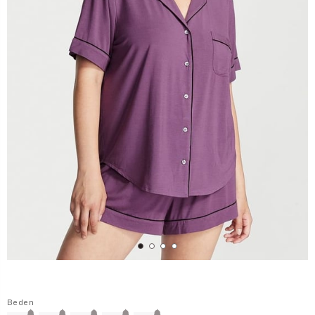
Beden