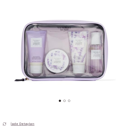
İade Detayları