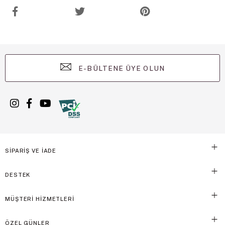
E-BÜLTENE ÜYE OLUN
SİPARİŞ VE İADE
DESTEK
MÜŞTERİ HİZMETLERİ
ÖZEL GÜNLER