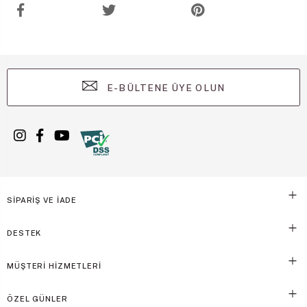
E-BÜLTENE ÜYE OLUN
SİPARİŞ VE İADE
DESTEK
MÜŞTERİ HİZMETLERİ
ÖZEL GÜNLER