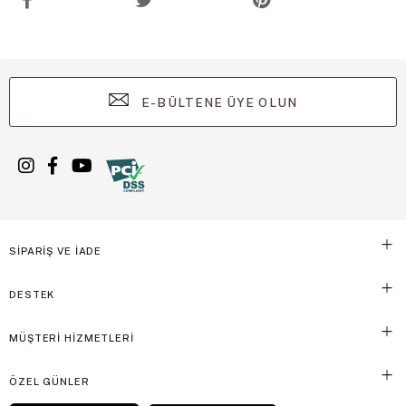
E-BÜLTENE ÜYE OLUN
SİPARİŞ VE İADE
DESTEK
MÜŞTERİ HİZMETLERİ
ÖZEL GÜNLER