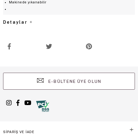
Makinede yıkanabilir
Detaylar
E-BÜLTENE ÜYE OLUN
SİPARİŞ VE İADE