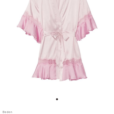
Beden