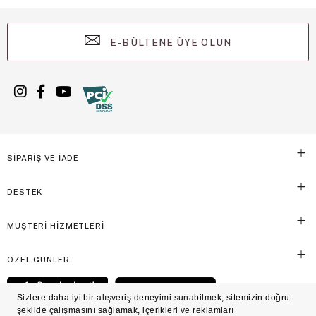
E-BÜLTENE ÜYE OLUN
SİPARİŞ VE İADE
DESTEK
MÜŞTERİ HİZMETLERİ
ÖZEL GÜNLER