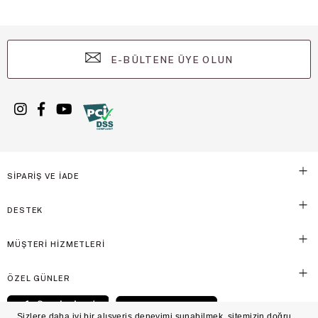
E-BÜLTENE ÜYE OLUN
SİPARİŞ VE İADE
DESTEK
MÜŞTERİ HİZMETLERİ
ÖZEL GÜNLER