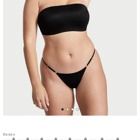
Beden