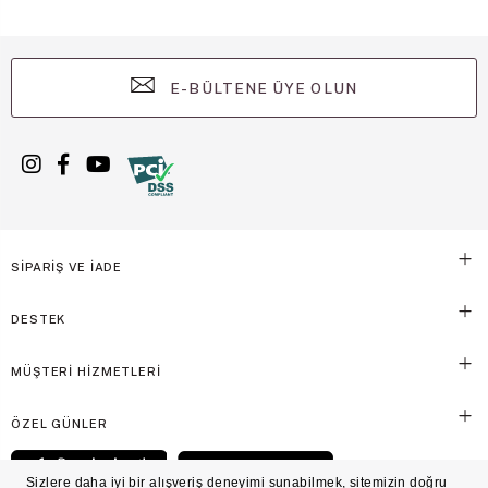
E-BÜLTENE ÜYE OLUN
SİPARİŞ VE İADE
DESTEK
MÜŞTERİ HİZMETLERİ
ÖZEL GÜNLER