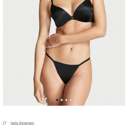
İade Detayları