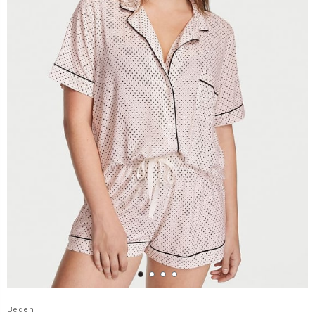
Beden