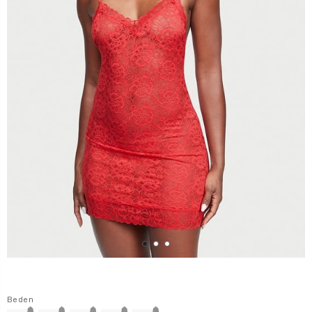
Beden