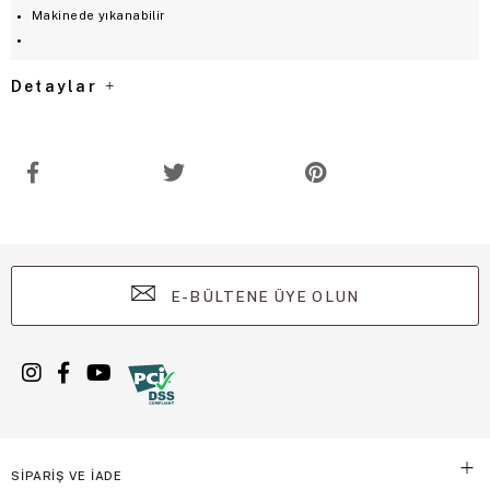
Makinede yıkanabilir
Detaylar
E-BÜLTENE ÜYE OLUN
SİPARİŞ VE İADE