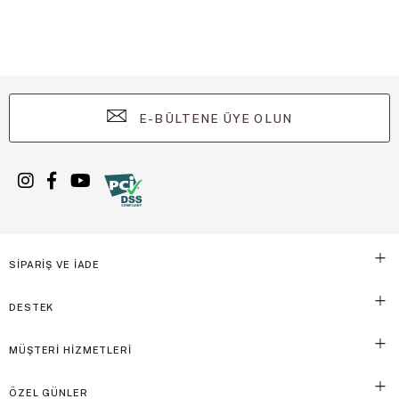
E-BÜLTENE ÜYE OLUN
SİPARİŞ VE İADE
DESTEK
MÜŞTERİ HİZMETLERİ
ÖZEL GÜNLER