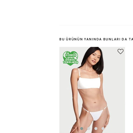
BU ÜRÜNÜN YANINDA BUNLARI DA T