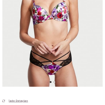
İade Detayları