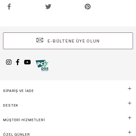
E-BÜLTENE ÜYE OLUN
SİPARİŞ VE İADE
DESTEK
MÜŞTERİ HİZMETLERİ
ÖZEL GÜNLER