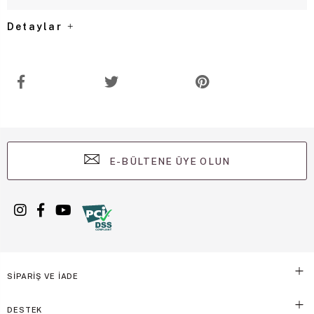
Detaylar
E-BÜLTENE ÜYE OLUN
SİPARİŞ VE İADE
DESTEK