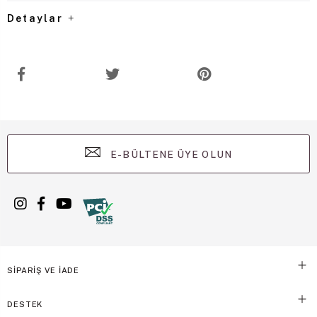
Detaylar
E-BÜLTENE ÜYE OLUN
SİPARİŞ VE İADE
DESTEK