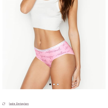
İade Detayları