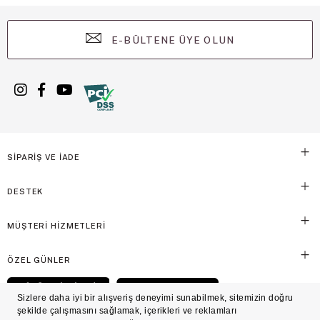
E-BÜLTENE ÜYE OLUN
SİPARİŞ VE İADE
DESTEK
MÜŞTERİ HİZMETLERİ
ÖZEL GÜNLER