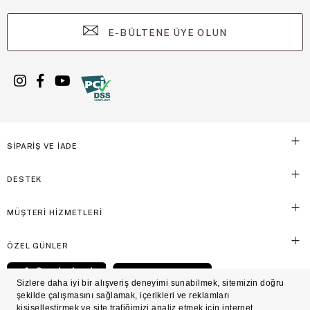
E-BÜLTENE ÜYE OLUN
SİPARİŞ VE İADE
DESTEK
MÜŞTERİ HİZMETLERİ
ÖZEL GÜNLER