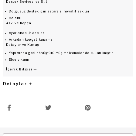
Destek Seviyesi ve Stil
Dolgusuz destek için astarsız inovatif askılar
Balenli
Askı ve Kopça
Ayarlanabilir askılar
Arkadan kopçalı kapama
Detaylar ve Kumaş
Yapımında geri dönüştürülmüş malzemeler de kullanılmıştır
Elde yıkanır
İçerik Bilgisi
Detaylar