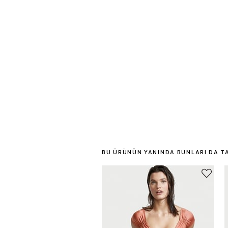
BU ÜRÜNÜN YANINDA BUNLARI DA T