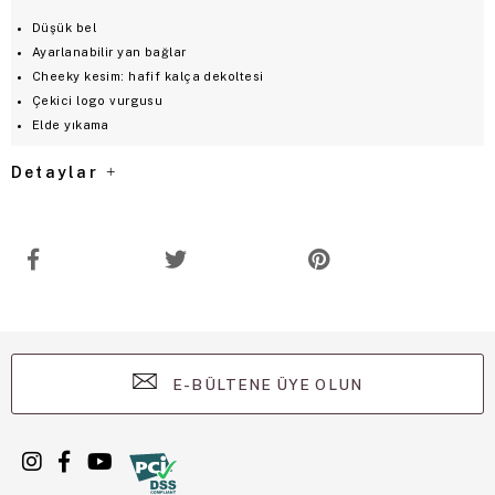
Düşük bel
Ayarlanabilir yan bağlar
Cheeky kesim: hafif kalça dekoltesi
Çekici logo vurgusu
Elde yıkama
Detaylar
E-BÜLTENE ÜYE OLUN