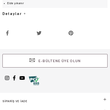
Elde yıkanır
Detaylar
E-BÜLTENE ÜYE OLUN
SİPARİŞ VE İADE