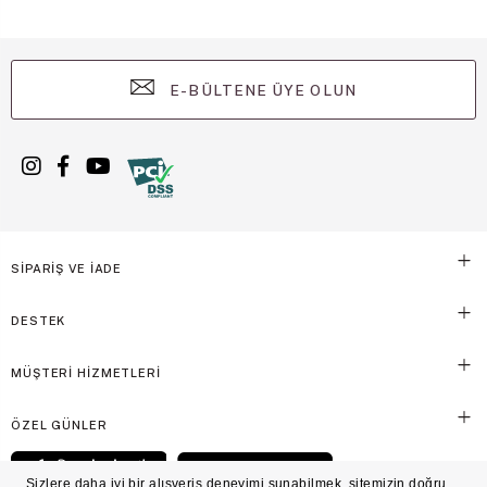
E-BÜLTENE ÜYE OLUN
SİPARİŞ VE İADE
DESTEK
MÜŞTERİ HİZMETLERİ
ÖZEL GÜNLER