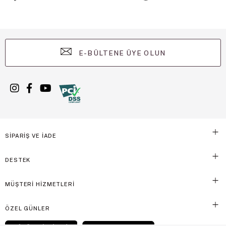
E-BÜLTENE ÜYE OLUN
SİPARİŞ VE İADE
DESTEK
MÜŞTERİ HİZMETLERİ
ÖZEL GÜNLER