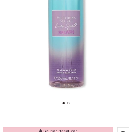
Gelince Haber Ver