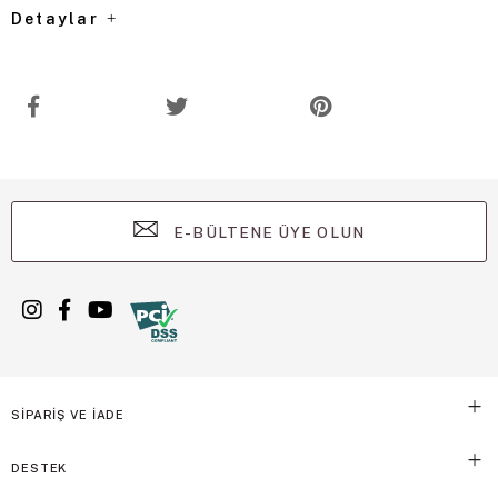
Detaylar
E-BÜLTENE ÜYE OLUN
SİPARİŞ VE İADE
DESTEK