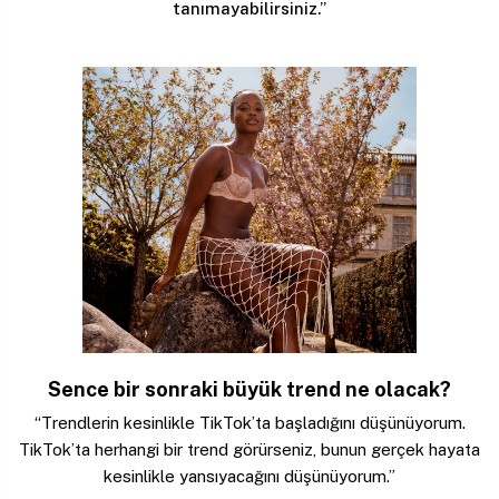
tanımayabilirsiniz.”
Sence bir sonraki büyük trend ne olacak?
“Trendlerin kesinlikle TikTok’ta başladığını düşünüyorum.
TikTok’ta herhangi bir trend görürseniz, bunun gerçek hayata
kesinlikle yansıyacağını düşünüyorum.”