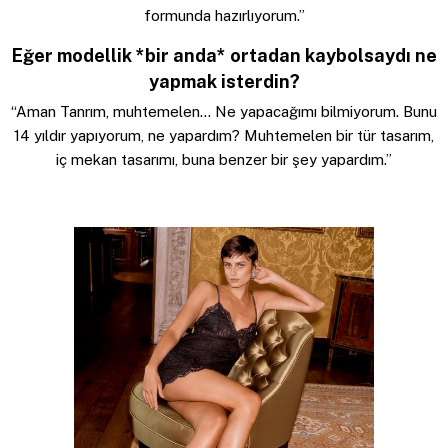
formunda hazırlıyorum.”
Eğer modellik *bir anda* ortadan kaybolsaydı ne
yapmak isterdin?
“Aman Tanrım, muhtemelen… Ne yapacağımı bilmiyorum. Bunu
14 yıldır yapıyorum, ne yapardım? Muhtemelen bir tür tasarım,
iç mekan tasarımı, buna benzer bir şey yapardım.”