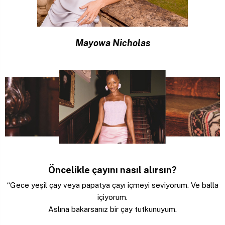
Mayowa Nicholas
Öncelikle çayını nasıl alırsın?
“Gece yeşil çay veya papatya çayı içmeyi seviyorum. Ve balla
içiyorum.
Aslına bakarsanız bir çay tutkunuyum.