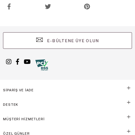
E-BÜLTENE ÜYE OLUN
SİPARİŞ VE İADE
DESTEK
MÜŞTERİ HİZMETLERİ
ÖZEL GÜNLER