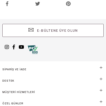
E-BÜLTENE ÜYE OLUN
SİPARİŞ VE İADE
DESTEK
MÜŞTERİ HİZMETLERİ
ÖZEL GÜNLER