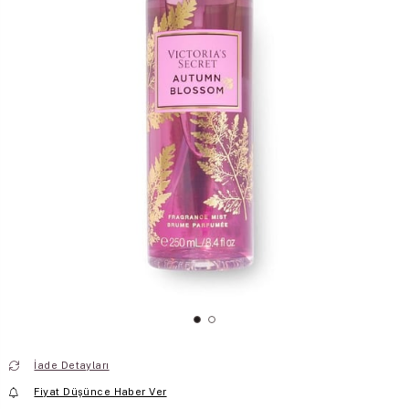
İade Detayları
Fiyat Düşünce Haber Ver