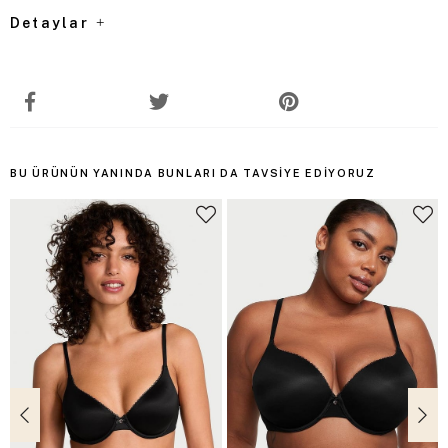
Detaylar
BU ÜRÜNÜN YANINDA BUNLARI DA TAVSIYE EDIYORUZ