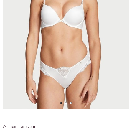
İade Detayları