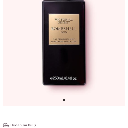
Bedenimi Bul