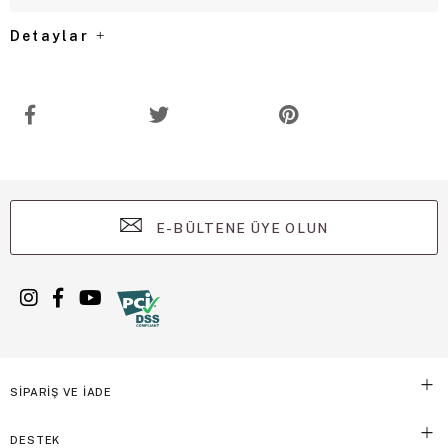
Detaylar
E-BÜLTENE ÜYE OLUN
SİPARİŞ VE İADE
DESTEK