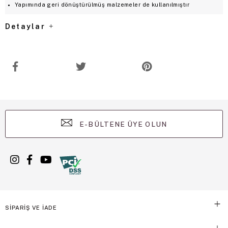
Yapımında geri dönüştürülmüş malzemeler de kullanılmıştır
Detaylar
E-BÜLTENE ÜYE OLUN
SİPARİŞ VE İADE