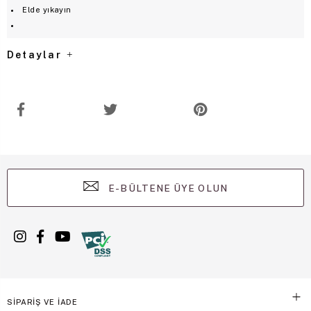
Elde yıkayın
Detaylar
E-BÜLTENE ÜYE OLUN
SİPARİŞ VE İADE