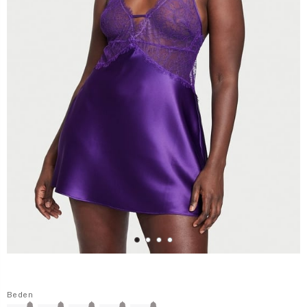
Beden