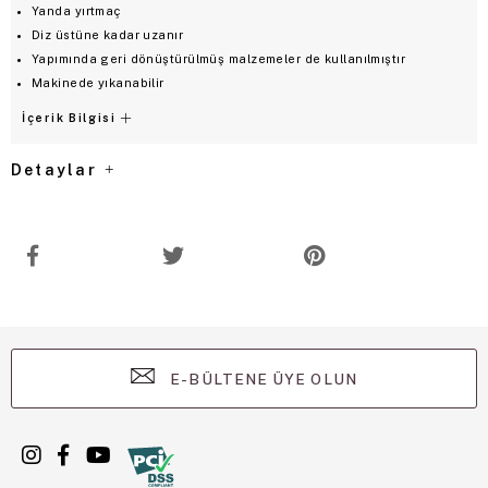
Yanda yırtmaç
Diz üstüne kadar uzanır
Yapımında geri dönüştürülmüş malzemeler de kullanılmıştır
Makinede yıkanabilir
İçerik Bilgisi
Detaylar
E-BÜLTENE ÜYE OLUN